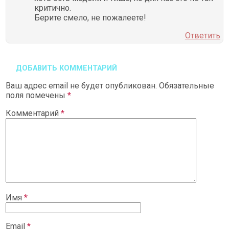
критично.
Берите смело, не пожалеете!
Ответить
ДОБАВИТЬ КОММЕНТАРИЙ
Ваш адрес email не будет опубликован.
Обязательные
поля помечены
*
Комментарий
*
Имя
*
Email
*