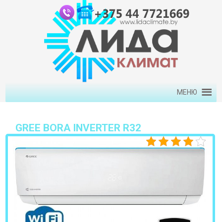
МЕНЮ
GREE BORA INVERTER R32