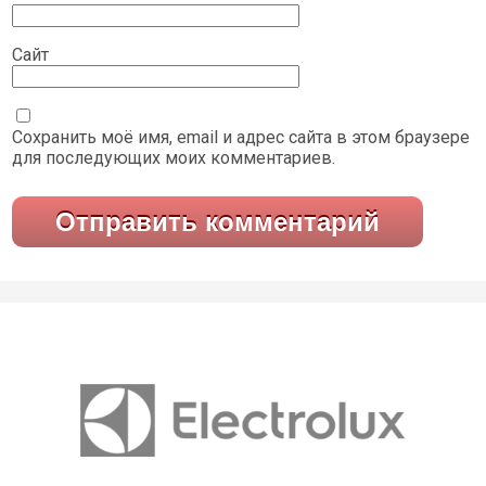
Сайт
Сохранить моё имя, email и адрес сайта в этом браузере
для последующих моих комментариев.