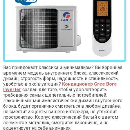
Вас привлекает классика и минимализм? Выверенная
временем модель внутреннего блока, классический
дизайн, строгость форм, надежность и стабильность,
удобство в эксплуатации?
Кондиционер Gree Bora
Inverter
создан для того, чтобы удовлетворить
требования самых щепетильных потребителей.
Лаконичный, минималистический дизайн внутреннего
блока, будет органично смотреться в любом дизайне,
не сместит акценты вашего интерьера, не утяжелит
пространство. Корпус классический белый с цветом
элементов металлик, смотрится лаконично, и не
акцентирует на себе внимания.